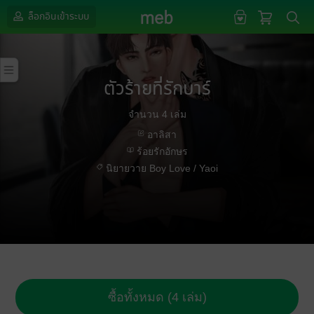
ล็อกอินเข้าระบบ
ตัวร้ายที่รักบาร์
จำนวน 4 เล่ม
อาลิสา
ร้อยรักอักษร
นิยายวาย Boy Love / Yaoi
ซื้อทั้งหมด (4 เล่ม)