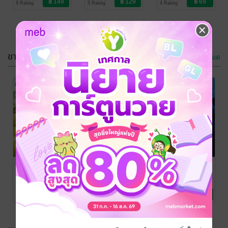
8 Rating
5 Rating
4 Rating
ขายดี
ดูทั้งหมด
อาญาปรารถนา
อาญาปรารถนา
(หนังสือเสียง)
ร้อยรัก
/ นิยายร้อย
รัก
นิยายรัก
ร้อยรัก
/ นิยายร้อย
รัก
นิยายรัก
6 Rating
4 Rating
อาญาปรารถนา
เสน่หามนตรา
เจ้านายร้ายรัก
(หนังสือเสียง)
รัก
ร้อยรัก
/ นิยายร้อย
รัก
นิยายรัก
ร้อยรัก
/ นิยายร้อย
ร้อยรัก
/ นิยายร้อย
รัก
นิยายรัก
รัก
นิยายรัก
6 Rating
3 Rating
5 Rating