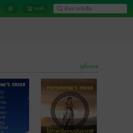
ตะกร้า
ดูทั้งหมด