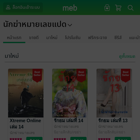
ล็อกอินเข้าระบบ
นักฆ่าหมายเลขแปด
หน้าแรก
ขายดี
มาใหม่
โปรโมชัน
ฟรีกระจาย
ซีรีส์
แนะน
มาใหม่
ดูทั้งหมด
Xtreme Online
รักยม เล่มที่ 14
รักยม เล่มที่ 13
เล่ม 14
นักฆ่าหมายเลข
นักฆ่าหมายเลข
แปด
นิยายลึกลับ/เขย่า
แปด
นิยายลึกลับ/เขย่า
นักฆ่าหมายเลข
ขวัญ
ขวัญ
แปด
นิยายแฟนตาซี