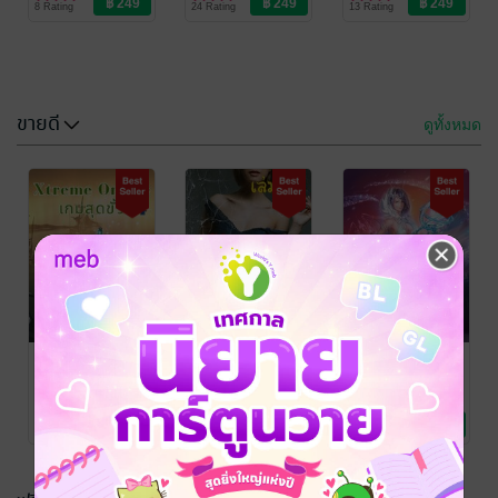
8 Rating
24 Rating
13 Rating
ขายดี
ดูทั้งหมด
Xtreme Online
รักยม เล่มที่ 12
เล่ม 13
นักฆ่าหมายเลข
แปด
นิยายลึกลับ/เขย่า
นักฆ่าหมายเลข
ขวัญ
แปด
นิยายแฟนตาซี
13 Rating
16 Rating
Xtreme Online
รักยม เล่มที่ 5
Xtreme Online
เล่ม 14
เล่ม 5
นักฆ่าหมายเลข
แปด
นิยายลึกลับ/เขย่า
นักฆ่าหมายเลข
นักฆ่าหมายเลข
ขวัญ
แปด
นิยายแฟนตาซี
แปด
นิยายโรมานซ์
8 Rating
32 Rating
61 Rating