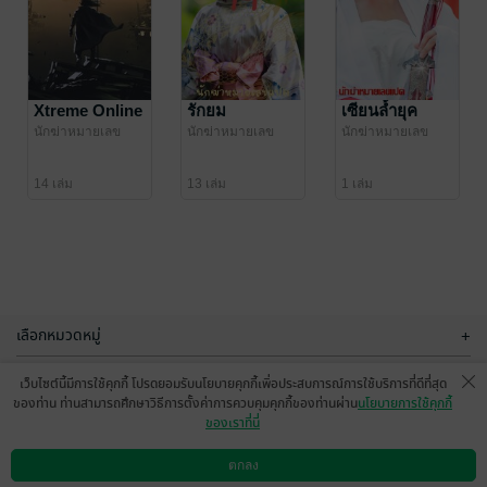
Xtreme Online
รักยม
เซียนล้ำยุค
นักฆ่าหมายเลข
นักฆ่าหมายเลข
นักฆ่าหมายเลข
แปด
แปด
แปด
14 เล่ม
13 เล่ม
1 เล่ม
เลือกหมวดหมู่
+
บริการช่วยเหลือ
+
เว็บไซต์นี้มีการใช้คุกกี้ โปรดยอมรับนโยบายคุกกี้เพื่อประสบการณ์การใช้บริการที่ดีที่สุด
ของท่าน ท่านสามารถศึกษาวิธีการตั้งค่าการควบคุมคุกกี้ของท่านผ่าน
นโยบายการใช้คุกกี้
เกี่ยวกับเรา
+
ของเราที่นี่
เกมดิ่งนรก
SOSO
กลุ่มธุรกิจในเครือ
+
นักฆ่าหมายเลข
นักฆ่าหมายเลข
ตกลง
ดาวน์โหลดแอป
วิธีการใช้งาน
ติดต่อเรา
แปด
แปด