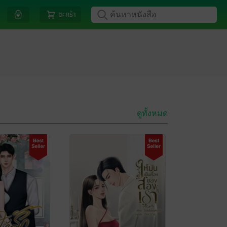
ตะกร้า
ดูทั้งหมด