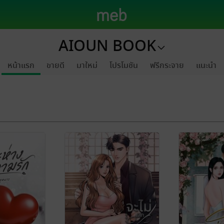
AIOUN BOOK
หน้าแรก
ขายดี
มาใหม่
โปรโมชัน
ฟรีกระจาย
แนะนำ