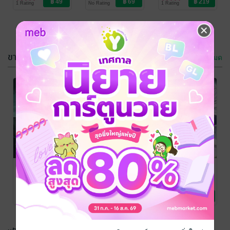
1 Rating
No Rating
1 Rating
ขายดี
ดูทั้งหมด
VERSUS
VERSUS
ASURA: นักรบ
ASURA: นักรบ
สยบอสูร เล่ม 16
สยบอสูร เล่ม 15
Repangea Studio
/
Repangea Studio
/
Sarapat Projects
การ์ตูนรายตอน
Sarapat Projects
การ์ตูนทั่วไป
No Rating
No Rating
VERSUS
VERSUS
VERSUS
ASURA: นักรบ
ASURA: นักรบ
ASURA: นักรบ
สยบอสูร เล่ม 03
สยบอสูร เล่ม 13
สยบอสูร เล่ม 16
Repangea Studio
/
Repangea Studio
/
Repangea Studio
/
Sarapat Projects
การ์ตูนรายตอน
Sarapat Projects
การ์ตูนรายตอน
Sarapat Projects
การ์ตูนรายตอน
5 Rating
No Rating
No Rating