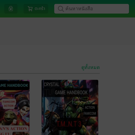
ตะกร้า
ดูทั้งหมด