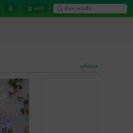
ตะกร้า
ดูทั้งหมด