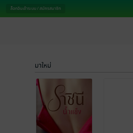
ล็อกอินเข้าระบบ / สมัครสมาชิก
มาใหม่