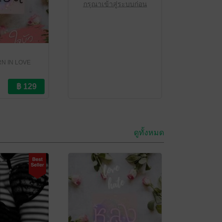
กรุณาเข้าสู่ระบบก่อน
RN IN LOVE
ดูทั้งหมด