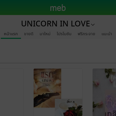
UNICORN IN LOVE
หน้าแรก
ขายดี
มาใหม่
โปรโมชัน
ฟรีกระจาย
แนะนำ