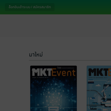
ล็อกอินเข้าระบบ / สมัครสมาชิก
มาใหม่