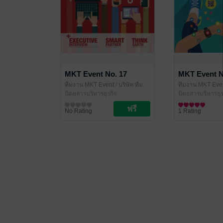
MKT Event No. 17
MKT Event N
ทีมงาน MKT Event
/ บริษัท ทีม
ทีมงาน MKT Eve
ไทเกอร์ส จำกัด
นิตยสารบริหารธุรกิจ
ไทเกอร์ส จำกัด
นิตยสารบริหารธุร
No Rating
1 Rating