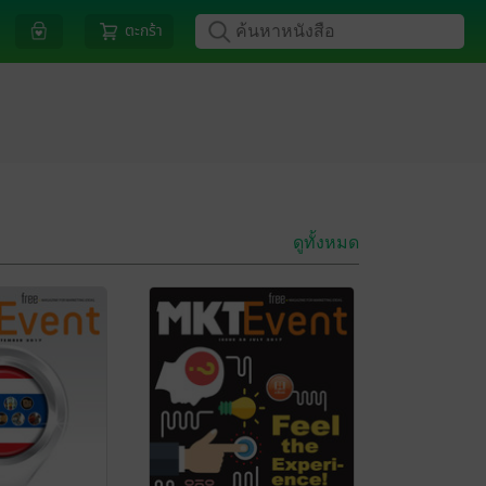
ตะกร้า
ดูทั้งหมด