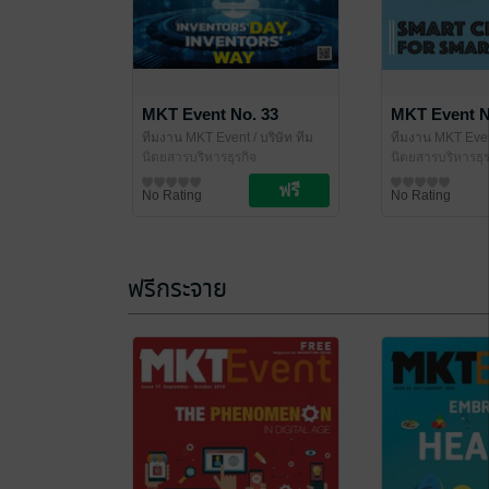
MKT Event No. 33
MKT Event N
ทีมงาน MKT Event
/ บริษัท ทีม
ทีมงาน MKT Eve
ไทเกอร์ส จำกัด
นิตยสารบริหารธุรกิจ
ไทเกอร์ส จำกัด
นิตยสารบริหารธุร
No Rating
No Rating
ฟรีกระจาย