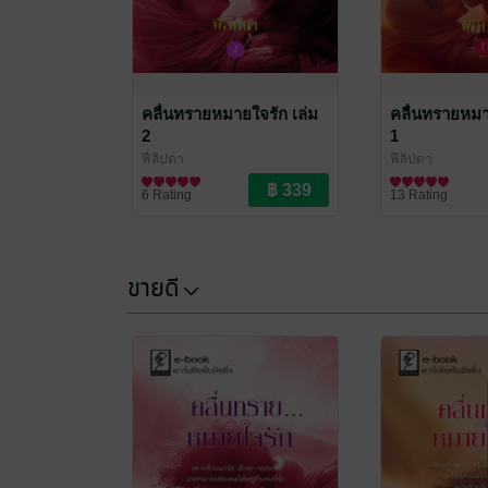
คลื่นทรายหมายใจรัก เล่ม
คลื่นทรายหมา
2
1
ฟีลิปดา
ฟีลิปดา
นิยายรัก
นิยายรัก
6 Rating
13 Rating
ขายดี