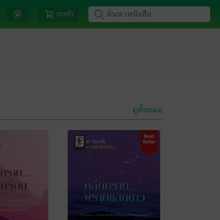
ตะกร้า
ดูทั้งหมด