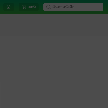
ตะกร้า