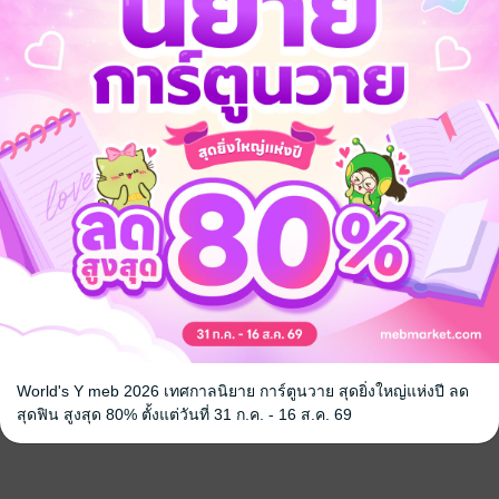
World's Y meb 2026 เทศกาลนิยาย การ์ตูนวาย สุดยิ่งใหญ่แห่งปี ลด
สุดฟิน สูงสุด 80% ตั้งแต่วันที่ 31 ก.ค. - 16 ส.ค. 69