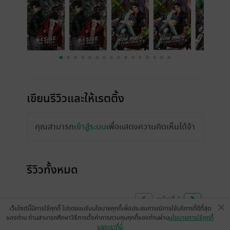
เขียนรีวิวและให้เรตติ้ง
คุณสามารถ
เข้าสู่ระบบ
เพื่อแสดงความคิดเห็นได้จ้า
รีวิวทั้งหมด
หน้าที่ 1
เว็บไซต์นี้มีการใช้คุกกี้ โปรดยอมรับนโยบายคุกกี้เพื่อประสบการณ์การใช้บริการที่ดีที่สุด
ของท่าน ท่านสามารถศึกษาวิธีการตั้งค่าการควบคุมคุกกี้ของท่านผ่าน
นโยบายการใช้คุกกี้
ของเราที่นี่