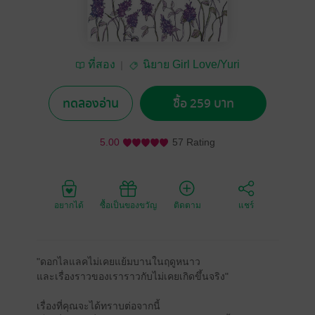
ที่สอง
นิยาย Girl Love/Yuri
ทดลองอ่าน
ซื้อ 259 บาท
5.00
57 Rating
อยากได้
ซื้อเป็นของขวัญ
ติดตาม
แชร์
"ดอกไลแลคไม่เคยแย้มบานในฤดูหนาว
และเรื่องราวของเราราวกับไม่เคยเกิดขึ้นจริง"
เรื่องที่คุณจะได้ทราบต่อจากนี้