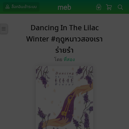
ล็อกอินเข้าระบบ
Dancing In The Lilac
Winter #ฤดูหนาวสองเรา
ร่ายรำ
โดย
ที่สอง