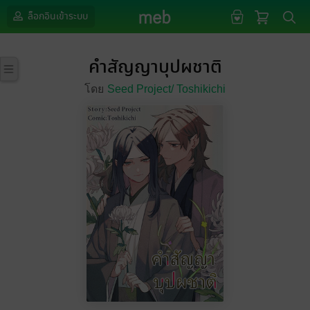
ล็อกอินเข้าระบบ
คำสัญญาบุปผชาติ
โดย
Seed Project/
Toshikichi