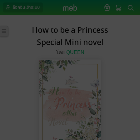
ล็อกอินเข้าระบบ
How to be a Princess
Special Mini novel
โดย
QUEEN