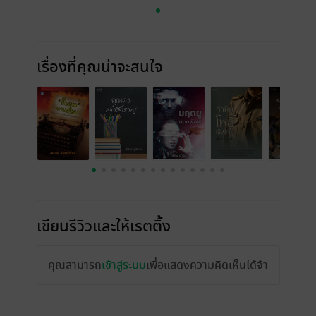
เรื่องที่คุณน่าจะสนใจ
เขียนรีวิวและให้เรตติ้ง
คุณสามารถ
เข้าสู่ระบบ
เพื่อแสดงความคิดเห็นได้จ้า