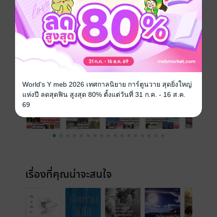
วันที่วางขาย
31 กรกฎาคม 2562
ความยาว
24 หน้า
ราคาปก
10 บาท
ฉบับย้อนหลัง
ดูทั้งหมด
World's Y meb 2026 เทศกาลนิยาย การ์ตูนวาย สุดยิ่งใหญ่
แห่งปี ลดสุดฟิน สูงสุด 80% ตั้งแต่วันที่ 31 ก.ค. - 16 ส.ค.
69
เรื่องที่คุณน่าจะสนใจ