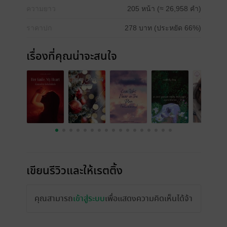
ความยาว
205 หน้า (≈ 26,958 คำ)
ราคาปก
278 บาท (ประหยัด 66%)
เรื่องที่คุณน่าจะสนใจ
เขียนรีวิวและให้เรตติ้ง
คุณสามารถ
เข้าสู่ระบบ
เพื่อแสดงความคิดเห็นได้จ้า