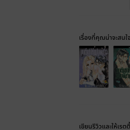
เรื่องที่คุณน่าจะสนใ
เขียนรีวิวและให้เรตติ