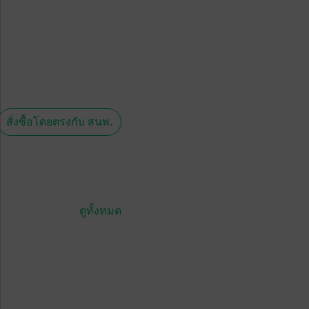
สั่งซื้อโดยตรงกับ สนพ.
ดูทั้งหมด