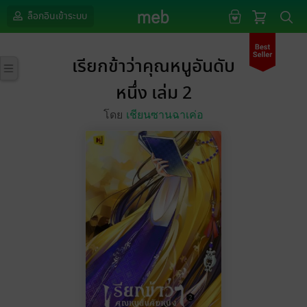
ล็อกอินเข้าระบบ
เรียกข้าว่าคุณหนูอันดับ
หนึ่ง เล่ม 2
โดย
เชียนซานฉาเค่อ