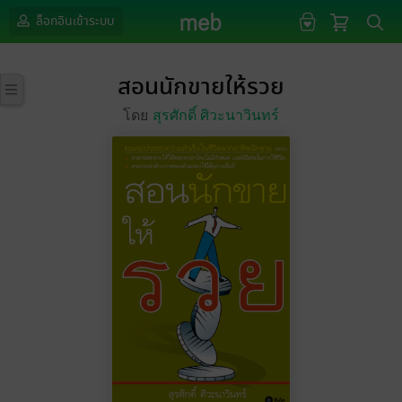
ล็อกอินเข้าระบบ
สอนนักขายให้รวย
โดย
สุรศักดิ์ ศิวะนาวินทร์