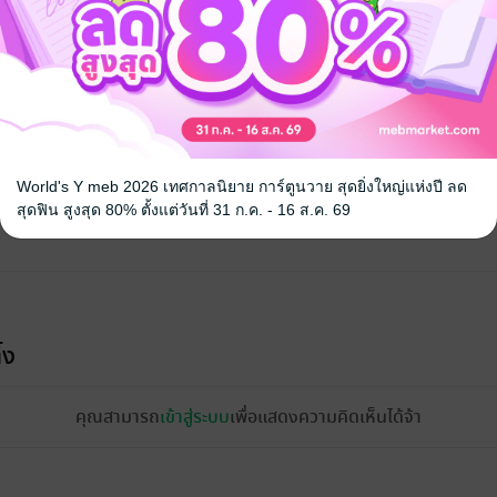
จ
World's Y meb 2026 เทศกาลนิยาย การ์ตูนวาย สุดยิ่งใหญ่แห่งปี ลด
สุดฟิน สูงสุด 80% ตั้งแต่วันที่ 31 ก.ค. - 16 ส.ค. 69
้ง
คุณสามารถ
เข้าสู่ระบบ
เพื่อแสดงความคิดเห็นได้จ้า