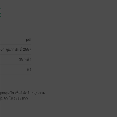
์
pdf
04 กุมภาพันธ์ 2557
35 หน้า
ฟรี
ทุกกลุ่มวัย เพื่อใช้สร้างสุขภาพ
คุ้มค่า ในระยะยาว