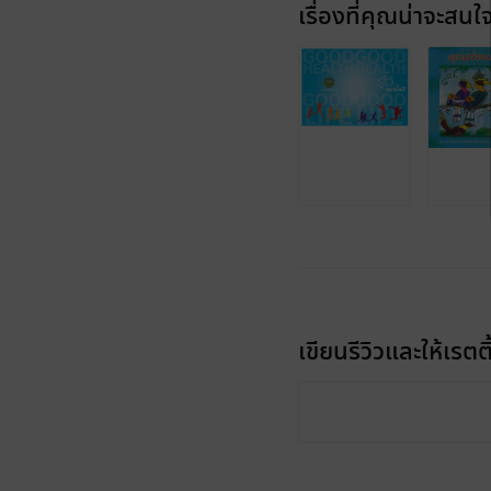
เรื่องที่คุณน่าจะสนใ
เขียนรีวิวและให้เรตติ