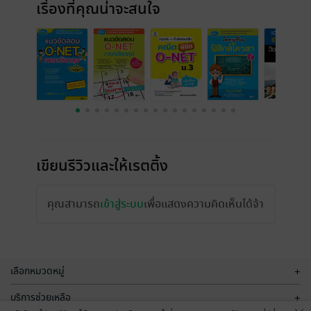
เรื่องที่คุณน่าจะสนใจ
เขียนรีวิวและให้เรตติ้ง
คุณสามารถ
เข้าสู่ระบบ
เพื่อแสดงความคิดเห็นได้จ้า
เลือกหมวดหมู่
+
บริการช่วยเหลือ
+