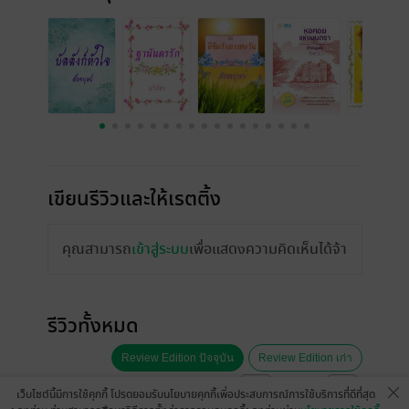
เขียนรีวิวและให้เรตติ้ง
คุณสามารถ
เข้าสู่ระบบ
เพื่อแสดงความคิดเห็นได้จ้า
รีวิวทั้งหมด
Review Edition ปัจจุบัน
Review Edition เก่า
หน้าที่ 1
เว็บไซต์นี้มีการใช้คุกกี้ โปรดยอมรับนโยบายคุกกี้เพื่อประสบการณ์การใช้บริการที่ดีที่สุด