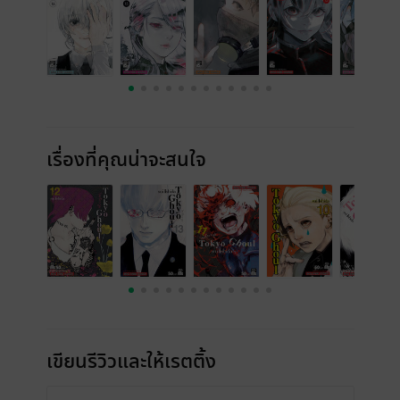
เรื่องที่คุณน่าจะสนใจ
เขียนรีวิวและให้เรตติ้ง