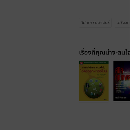
วิศวกรรมศาสตร์
เครื่อง
เรื่องที่คุณน่าจะสนใ