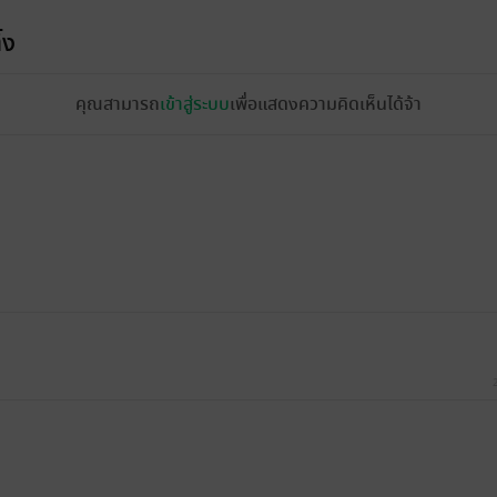
้ง
คุณสามารถ
เข้าสู่ระบบ
เพื่อแสดงความคิดเห็นได้จ้า