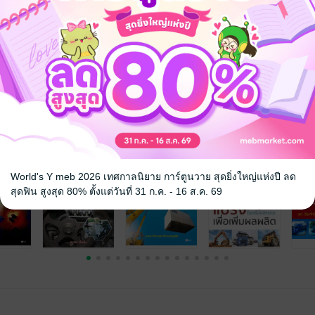
กล
จ
World's Y meb 2026 เทศกาลนิยาย การ์ตูนวาย สุดยิ่งใหญ่แห่งปี ลด
สุดฟิน สูงสุด 80% ตั้งแต่วันที่ 31 ก.ค. - 16 ส.ค. 69