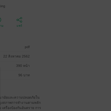
ing
ตาม
แชร์
pdf
22 สิงหาคม 2562
390 หน้า
96 บาท
ีวอนามัยและความปลอดภัยใน
บปรุงสภาพการทำงานตามหลัก
เครื่องป้องกันอันตราย การ