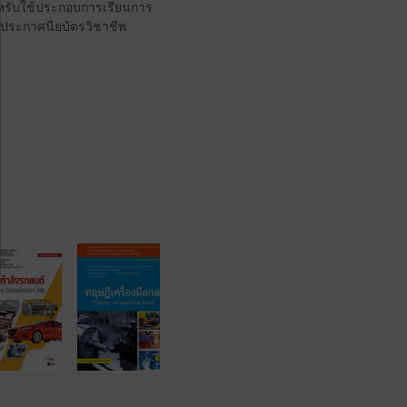
หรับใช้ประกอบการเรียนการ
ประกาศนียบัตรวิชาชีพ