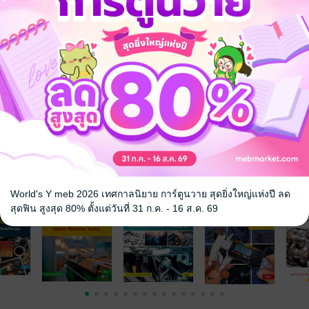
ยและหน่วยงานที่เกี่ยวข้องกับงานอาชีวอนามัยและความปลอดภัย เหมาะสำ
ะความปลอดภัย สมรรถนะวิชาชีพพื้นฐาน วิชาชีพพื้นฐาน ตรงตามหลักสูตร
กงานคณะกรรมการการอาชีวศึกษา กระทรวงศึกษาธิการ
จ
World's Y meb 2026 เทศกาลนิยาย การ์ตูนวาย สุดยิ่งใหญ่แห่งปี ลด
สุดฟิน สูงสุด 80% ตั้งแต่วันที่ 31 ก.ค. - 16 ส.ค. 69