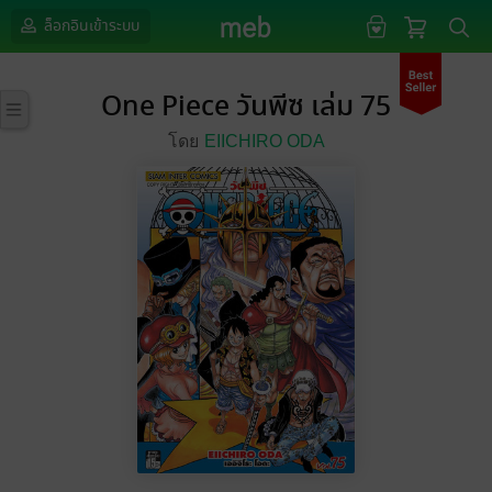
ล็อกอินเข้าระบบ
One Piece วันพีซ เล่ม 75
โดย
EIICHIRO ODA