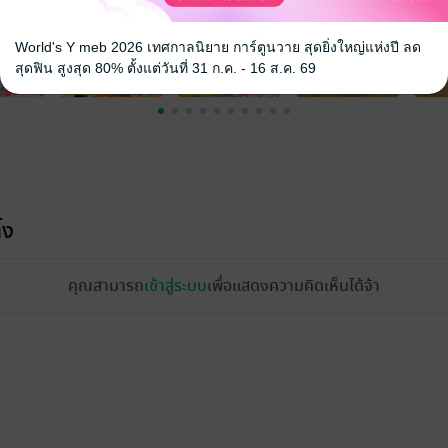
World's Y meb 2026 เทศกาลนิยาย การ์ตูนวาย สุดยิ่งใหญ่แห่งปี ลด
สุดฟิน สูงสุด 80% ตั้งแต่วันที่ 31 ก.ค. - 16 ส.ค. 69
้ง
คุณสามารถ
เข้าสู่ระบบ
เพื่อแสดงความคิดเห็นได้จ้า