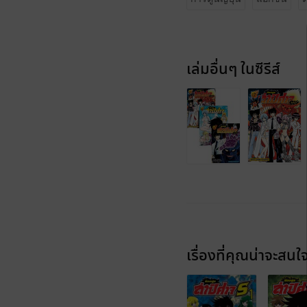
เล่มอื่นๆ ในซีรีส์
เรื่องที่คุณน่าจะสนใ