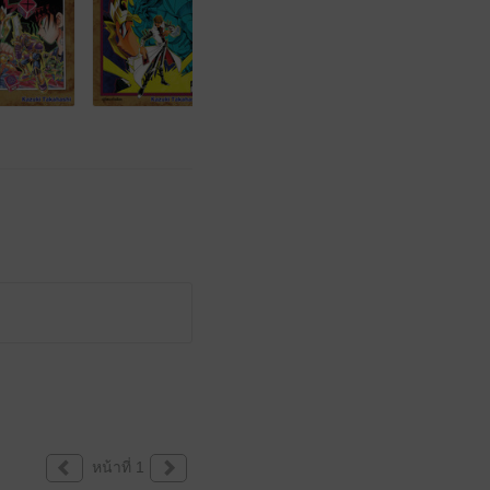
หน้าที่ 1