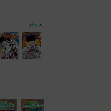
ดูทั้งหมด