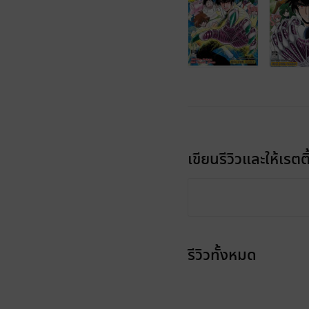
เขียนรีวิวและให้เรตติ
รีวิวทั้งหมด