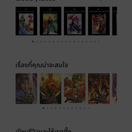
เรื่องที่คุณน่าจะสนใจ
เขียนรีวิวและให้เรตติ้ง