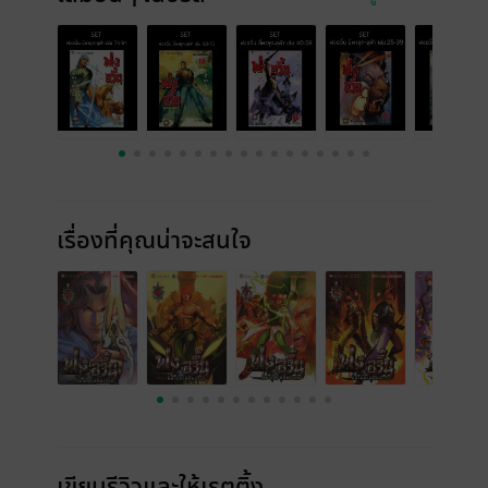
เรื่องที่คุณน่าจะสนใจ
เขียนรีวิวและให้เรตติ้ง