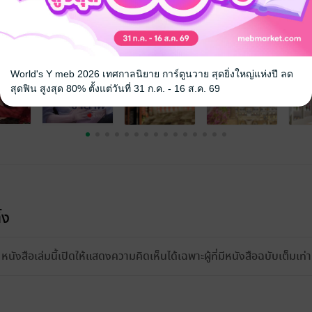
จ
World's Y meb 2026 เทศกาลนิยาย การ์ตูนวาย สุดยิ่งใหญ่แห่งปี ลด
สุดฟิน สูงสุด 80% ตั้งแต่วันที่ 31 ก.ค. - 16 ส.ค. 69
้ง
หนังสือเล่มนี้เปิดให้แสดงความคิดเห็นได้เฉพาะผู้ที่มีหนังสือฉบับเต็มเท่าน