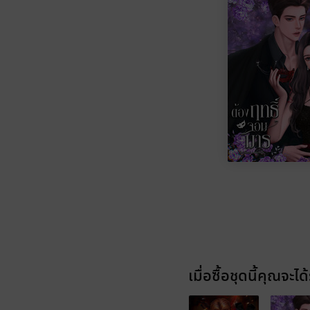
เมื่อซื้อชุดนี้คุณจะได้