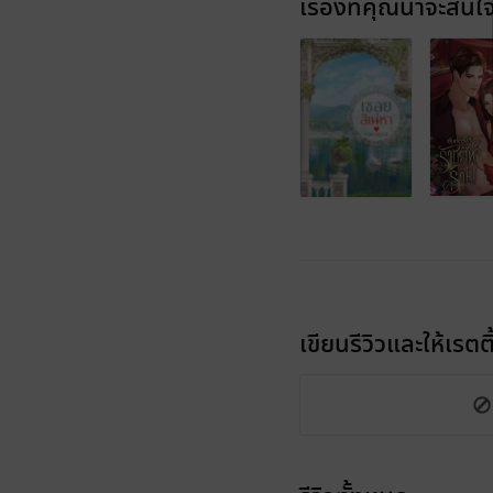
เรื่องที่คุณน่าจะสนใ
เขียนรีวิวและให้เรตติ