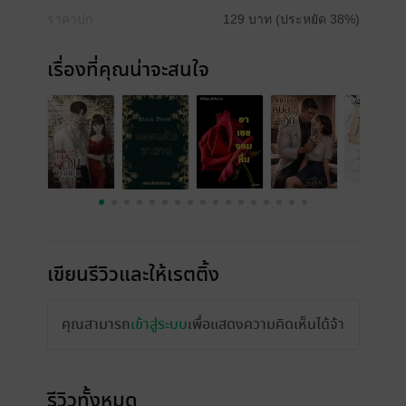
ราคาปก
129 บาท (ประหยัด 38%)
เรื่องที่คุณน่าจะสนใจ
เขียนรีวิวและให้เรตติ้ง
คุณสามารถ
เข้าสู่ระบบ
เพื่อแสดงความคิดเห็นได้จ้า
รีวิวทั้งหมด