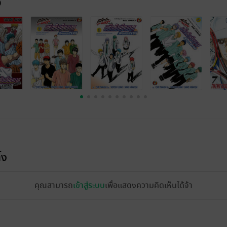
จ
้ง
คุณสามารถ
เข้าสู่ระบบ
เพื่อแสดงความคิดเห็นได้จ้า