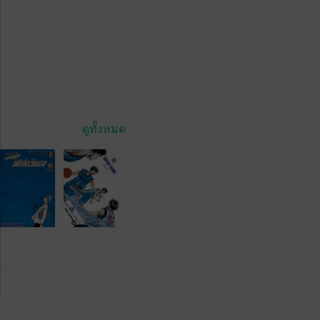
ดูทั้งหมด