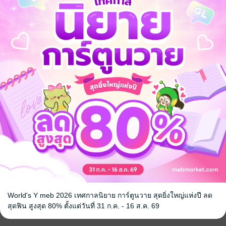
ีฬา
World's Y meb 2026 เทศกาลนิยาย การ์ตูนวาย สุดยิ่งใหญ่แห่งปี ลด
สุดฟิน สูงสุด 80% ตั้งแต่วันที่ 31 ก.ค. - 16 ส.ค. 69