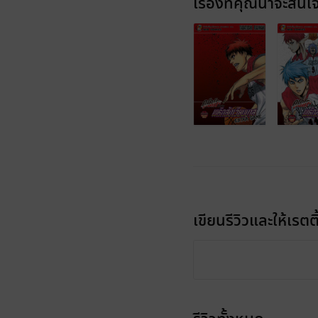
เรื่องที่คุณน่าจะสนใ
เขียนรีวิวและให้เรตติ