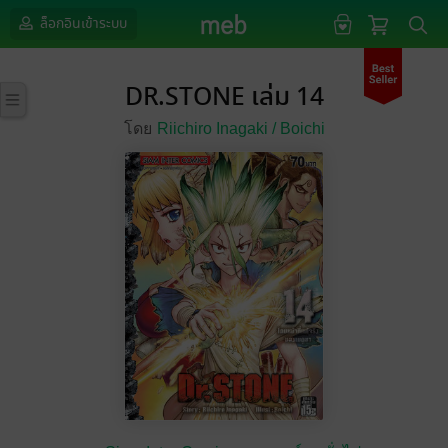
ล็อกอินเข้าระบบ
DR.STONE เล่ม 14
โดย
Riichiro Inagaki /
Boichi