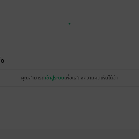
้ง
คุณสามารถ
เข้าสู่ระบบ
เพื่อแสดงความคิดเห็นได้จ้า