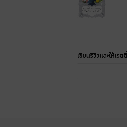
เขียนรีวิวและให้เรตติ