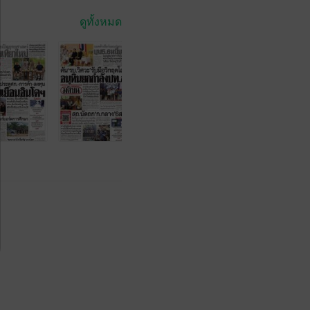
ดูทั้งหมด