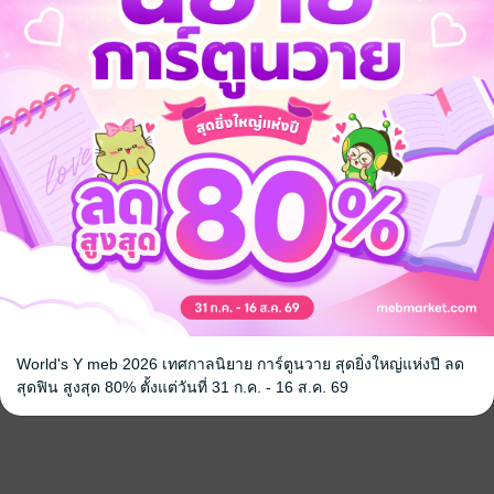
World's Y meb 2026 เทศกาลนิยาย การ์ตูนวาย สุดยิ่งใหญ่แห่งปี ลด
จ
สุดฟิน สูงสุด 80% ตั้งแต่วันที่ 31 ก.ค. - 16 ส.ค. 69