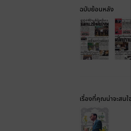
ฉบับย้อนหลัง
เรื่องที่คุณน่าจะสนใ