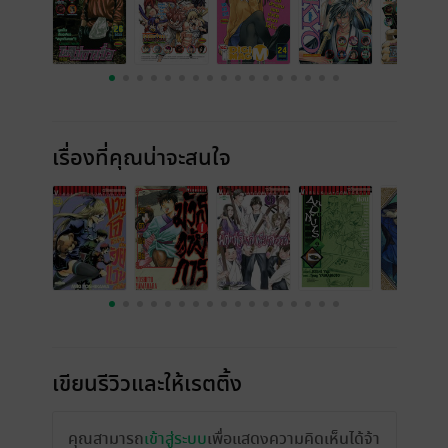
เรื่องที่คุณน่าจะสนใจ
เขียนรีวิวและให้เรตติ้ง
คุณสามารถ
เข้าสู่ระบบ
เพื่อแสดงความคิดเห็นได้จ้า