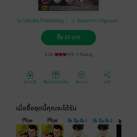
Vibulkij Publishing
นิตยสารการ์ตูนและ
เกม
ซื้อ 35 บาท
3.00
2 Rating
อยากได้
ซื้อเป็นของขวัญ
ติดตาม
แชร์
เมื่อซื้อชุดนี้คุณจะได้รับ