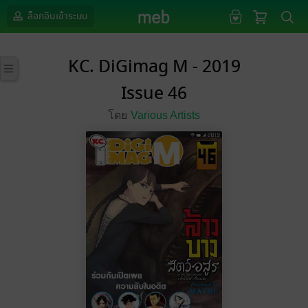
ล็อกอินเข้าระบบ
KC. DiGimag M - 2019
Issue 46
โดย
Various Artists