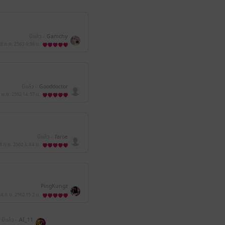
มีแล้ว -
Gamchy
28 ก.ค. 2563
0:56 น.
มีแล้ว -
Gooddoctor
 พ.ย. 2562
14:57 น.
มีแล้ว -
faroe
8 ก.ย. 2562
3:44 น.
PingKungz
14 ก.ย. 2562
15:2 น.
มีแล้ว -
AI_11