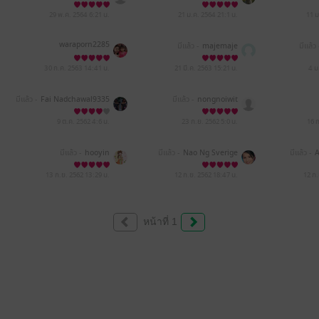
29 พ.ค. 2564
6:21 น.
21 ม.ค. 2564
21:1 น.
11 
waraporn2285
มีแล้ว -
majemaje
มีแล้ว 
30 ก.ค. 2563
14:41 น.
21 มี.ค. 2563
15:21 น.
4 ม
มีแล้ว -
Fai Nadchawal9335
มีแล้ว -
nongnoiwit
9 ต.ค. 2562
4:6 น.
23 ก.ย. 2562
5:0 น.
16 
มีแล้ว -
hooyin
มีแล้ว -
Nao Ng Sverige
มีแล้ว -
A
13 ก.ย. 2562
13:29 น.
12 ก.ย. 2562
18:47 น.
12 ก
หน้าที่ 1