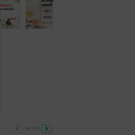
หน้าที่ 1