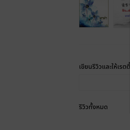
เขียนรีวิวและให้เรตติ
รีวิวทั้งหมด