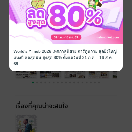
วันที่วางขาย
12 กันยายน 2562
ความยาว
24 หน้า
ราคาปก
10 บาท
ฉบับย้อนหลัง
ดูทั้งหมด
World's Y meb 2026 เทศกาลนิยาย การ์ตูนวาย สุดยิ่งใหญ่
แห่งปี ลดสุดฟิน สูงสุด 80% ตั้งแต่วันที่ 31 ก.ค. - 16 ส.ค.
69
เรื่องที่คุณน่าจะสนใจ