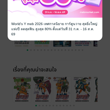
เล่มอื่นๆ ในซีรีส์
ดูทั้งหมด
World's Y meb 2026 เทศกาลนิยาย การ์ตูนวาย สุดยิ่งใหญ่
แห่งปี ลดสุดฟิน สูงสุด 80% ตั้งแต่วันที่ 31 ก.ค. - 16 ส.ค.
69
เรื่องที่คุณน่าจะสนใจ