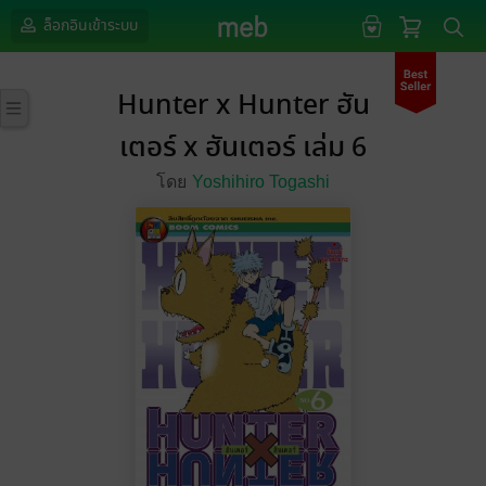
ล็อกอินเข้าระบบ
Hunter x Hunter ฮัน
เตอร์ x ฮันเตอร์ เล่ม 6
โดย
Yoshihiro Togashi