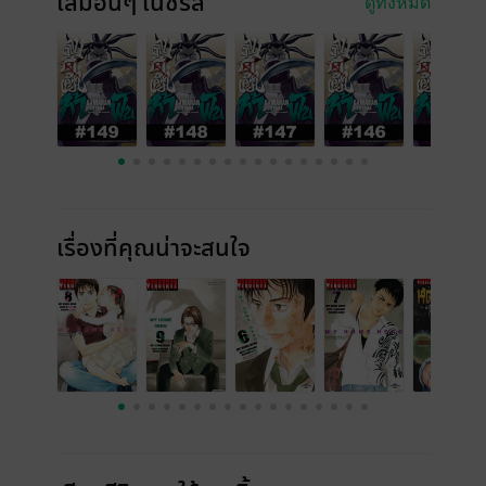
เล่มอื่นๆ ในซีรีส์
ดูทั้งหมด
เรื่องที่คุณน่าจะสนใจ