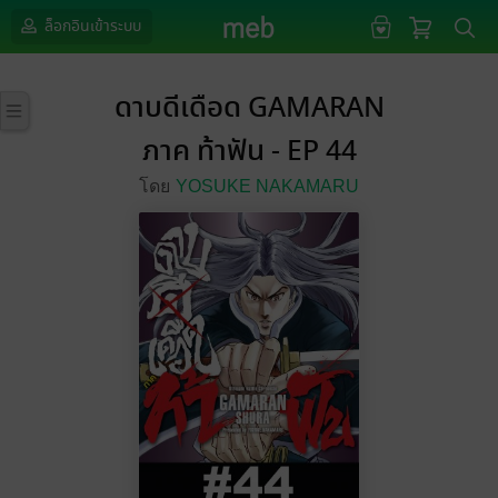
ล็อกอินเข้าระบบ
ดาบดีเดือด GAMARAN
ภาค ท้าฟัน - EP 44
โดย
YOSUKE NAKAMARU