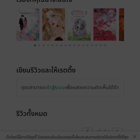
เขียนรีวิวและให้เรตติ้ง
คุณสามารถ
เข้าสู่ระบบ
เพื่อแสดงความคิดเห็นได้จ้า
รีวิวทั้งหมด
หน้าที่ 1
เว็บไซต์นี้มีการใช้คุกกี้ โปรดยอมรับนโยบายคุกกี้เพื่อประสบการณ์การใช้บริการที่ดีที่สุด