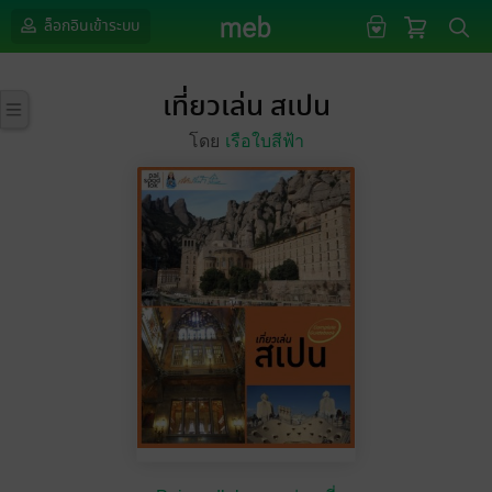
ล็อกอินเข้าระบบ
เที่ยวเล่น สเปน
โดย
เรือใบสีฟ้า