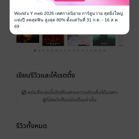
เรื่องที่คุณน่าจะสนใจ
World's Y meb 2026 เทศกาลนิยาย การ์ตูนวาย สุดยิ่งใหญ่
แห่งปี ลดสุดฟิน สูงสุด 80% ตั้งแต่วันที่ 31 ก.ค. - 16 ส.ค.
69
เขียนรีวิวและให้เรตติ้ง
หนังสือเล่มนี้เปิดให้แสดงความคิดเห็นได้เฉพาะ
ผู้ที่มีหนังสือฉบับเต็มเท่านั้น
รีวิวทั้งหมด