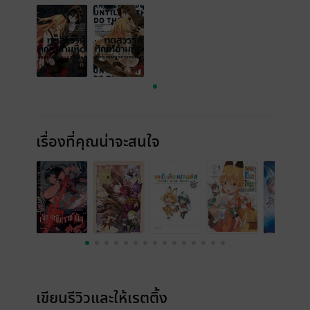
เรื่องที่คุณน่าจะสนใจ
เขียนรีวิวและให้เรตติ้ง