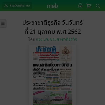
ล็อกอินเข้าระบบ
ประชาชาติธุรกิจ วันจันทร์
ที่ 21 ตุลาคม พ.ศ.2562
โดย
กอง บก. ประชาชาติธุรกิจ