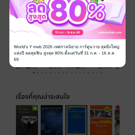
ความยาว
32 หน้า
ราคาปก
25 บาท
ฉบับย้อนหลัง
ดูทั้งหมด
World's Y meb 2026 เทศกาลนิยาย การ์ตูนวาย สุดยิ่งใหญ่
แห่งปี ลดสุดฟิน สูงสุด 80% ตั้งแต่วันที่ 31 ก.ค. - 16 ส.ค.
69
เรื่องที่คุณน่าจะสนใจ