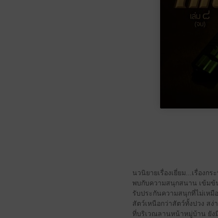
นวนิยายเรื่องเยี่ยม...เรื่อ
พบกับความสนุกสนาน เข้มข้น 
รับประกันความสนุกที่ไม่เหมื
สัตว์เหนือกว่าสัตว์ทั้งปวง 
ที่บริเวณลานหน้าหมู่บ้าน ยัง