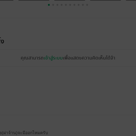
้ง
คุณสามารถ
เข้าสู่ระบบ
เพื่อแสดงความคิดเห็นได้จ้า
(ผ่าจ้าน)จะมีออกไหมครับ