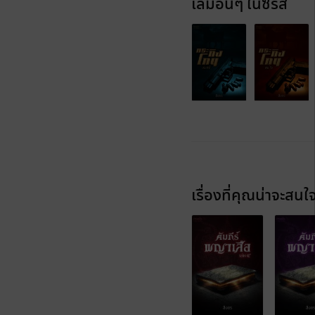
เล่มอื่นๆ ในซีรีส์
เรื่องที่คุณน่าจะสนใ