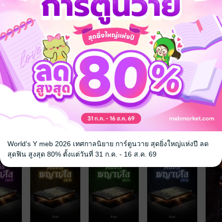
จ
World's Y meb 2026 เทศกาลนิยาย การ์ตูนวาย สุดยิ่งใหญ่แห่งปี ลด
สุดฟิน สูงสุด 80% ตั้งแต่วันที่ 31 ก.ค. - 16 ส.ค. 69