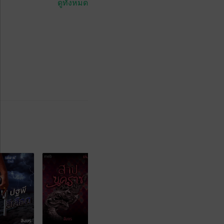
ดูทั้งหมด