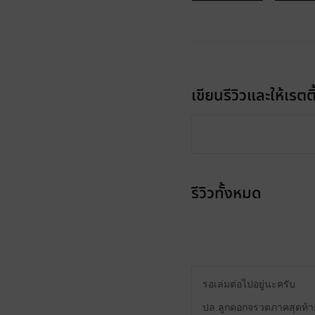
เขียนรีวิวและให้เรตติ
รีวิวทั้งหมด
รอเล่มต่อไปอยู่นะครับ
ปล.ลูกดอกจรวดภาคสุดท้าย