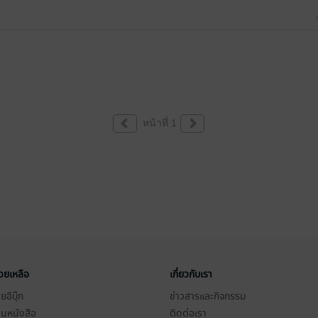
หน้าที่ 1
่วยเหลือ
เกี่ยวกับเรา
อีบุ๊ก
ข่าวสารและกิจกรรม
านหนังสือ
ติดต่อเรา