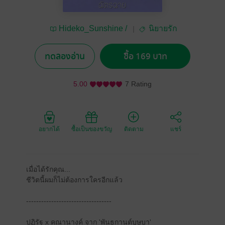
Hideko_Sunshine /
นิยายรัก
ฉัตรฉาย
ทดลองอ่าน
ซื้อ 169 บาท
5.00
7 Rating
อยากได้
ซื้อเป็นของขวัญ
ติดตาม
แชร์
เมื่อได้รักคุณ...
ชีวิตนี้ผมก็ไม่ต้องการใครอีกแล้ว
----------------------------------
ปฏิรัฐ x คณานางค์ จาก 'พันธกานต์บุษบา'