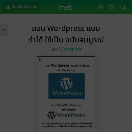
ล็อกอินเข้าระบบ
สอน Wordpress แบบ
ทำได้ ใช้เป็น ฉบับสมบูรณ์
โดย
Worraphon