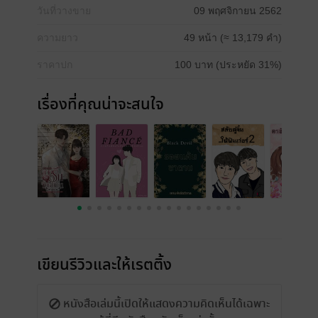
วันที่วางขาย
09 พฤศจิกายน 2562
ความยาว
49 หน้า (≈ 13,179 คำ)
ราคาปก
100 บาท (ประหยัด 31%)
เรื่องที่คุณน่าจะสนใจ
เขียนรีวิวและให้เรตติ้ง
หนังสือเล่มนี้เปิดให้แสดงความคิดเห็นได้เฉพาะ